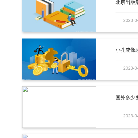
北京出版
2023-0
小孔成像
2023-0
国外多少
2023-0