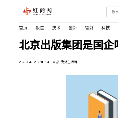
首页
聚焦
技术
创新
智能
科技
北京出版集团是国企
2023-04-12 08:01:54
来源 : 海外生活网