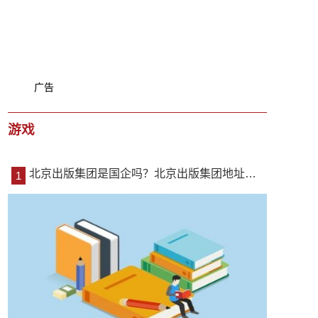
广告
游戏
北京出版集团是国企吗？北京出版集团地址电话是什么？ 全球速讯