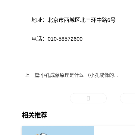
地址：北京市西城区北三环中路6号
电话：010-58572600
上一篇:小孔成像原理是什么 （小孔成像的应用）_环球关注
相关推荐