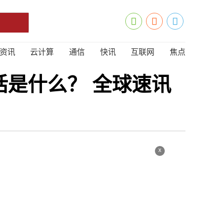
资讯
云计算
通信
快讯
互联网
焦点
是什么？ 全球速讯
x