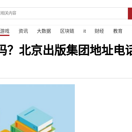
游戏
资讯
大数据
区块链
it
财经
教育
吗？北京出版集团地址电话