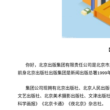
你好，北京出版集团有限责任公司是北京市属
前身北京出版社出版集团是新闻出版总署199
集团公司现拥有北京出版社、北京人民出版
文艺出版社、北京美术摄影出版社、文津出版
科学画报》《北京卡通》《夜北京》杂志社。