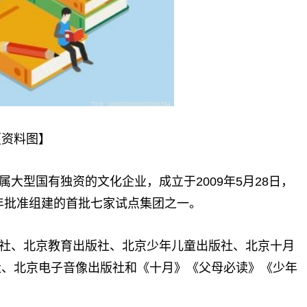
【资料图】
大型国有独资的文化企业，成立于2009年5月28日，
9年批准组建的首批七家试点集团之一。
社、北京教育出版社、北京少年儿童出版社、北京十月
社、北京电子音像出版社和《十月》《父母必读》《少年