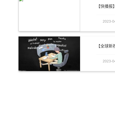
【快播报
2023-0
2023-0